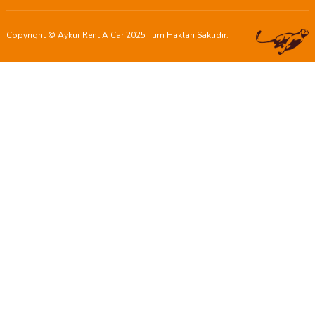
Copyright © Aykur Rent A Car 2025 Tüm Hakları Saklıdır.