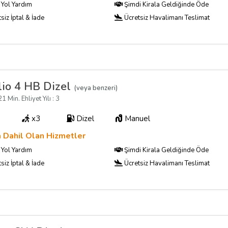
Yol Yardım
Şimdi Kirala Geldiğinde Öde
siz İptal & İade
Ücretsiz Havalimanı Teslimat
io 4 HB Dizel
(veya benzeri)
1 Min. Ehliyet Yılı : 3
x3
Dizel
Manuel
a Dahil Olan Hizmetler
Yol Yardım
Şimdi Kirala Geldiğinde Öde
siz İptal & İade
Ücretsiz Havalimanı Teslimat