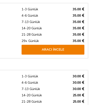
1-3 Günlük
35.00
4-6 Günlük
35.00
7-13 Günlük
35.00
14-20 Günlük
35.00
21-28 Günlük
35.00
29+ Günlük
35.00
ARACI İNCELE
1-3 Günlük
30.00
4-6 Günlük
30.00
7-13 Günlük
30.00
14-20 Günlük
25.00
21-28 Günlük
25.00