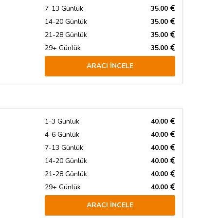
7-13 Günlük
35.00
14-20 Günlük
35.00
21-28 Günlük
35.00
29+ Günlük
35.00
ARACI İNCELE
1-3 Günlük
40.00
4-6 Günlük
40.00
7-13 Günlük
40.00
14-20 Günlük
40.00
21-28 Günlük
40.00
29+ Günlük
40.00
ARACI İNCELE