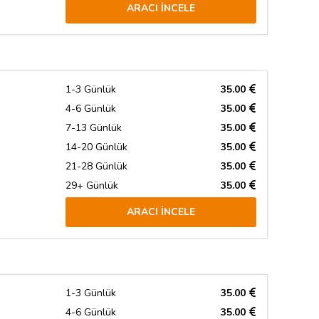
ARACI İNCELE
1-3 Günlük
35.00
4-6 Günlük
35.00
7-13 Günlük
35.00
14-20 Günlük
35.00
21-28 Günlük
35.00
29+ Günlük
35.00
ARACI İNCELE
1-3 Günlük
35.00
4-6 Günlük
35.00