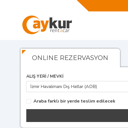
ONLINE REZERVASYON
ALIŞ YERİ / MEVKİ
İzmir Havalimanı Dış Hatlar (ADB)
Araba farklı bir yerde teslim edilecek