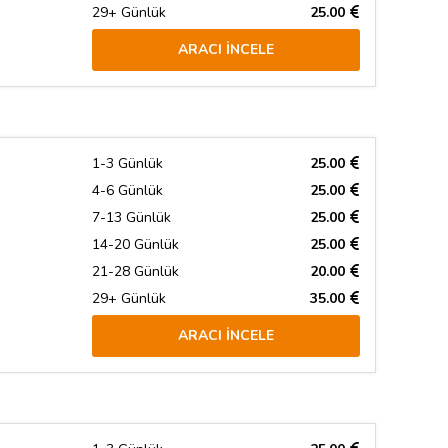
29+ Günlük
25.00
ARACI İNCELE
1-3 Günlük
25.00
4-6 Günlük
25.00
7-13 Günlük
25.00
14-20 Günlük
25.00
21-28 Günlük
20.00
29+ Günlük
35.00
ARACI İNCELE