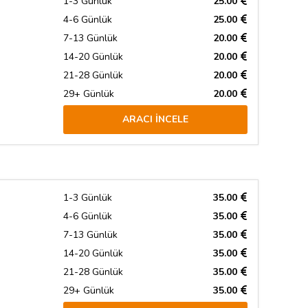
1-3 Günlük
25.00
4-6 Günlük
25.00
7-13 Günlük
20.00
14-20 Günlük
20.00
21-28 Günlük
20.00
29+ Günlük
20.00
ARACI İNCELE
1-3 Günlük
35.00
4-6 Günlük
35.00
7-13 Günlük
35.00
14-20 Günlük
35.00
21-28 Günlük
35.00
29+ Günlük
35.00