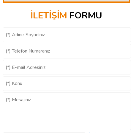
İLETİŞİM
FORMU